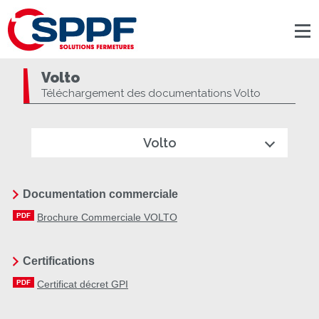
Panneau de gestion des cookies
Volto
Téléchargement des documentations Volto
Volto
Documentation commerciale
Brochure Commerciale VOLTO
Certifications
Certificat décret GPI