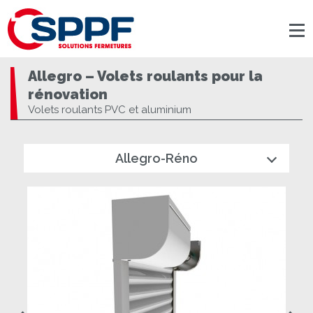
Panneau de gestion des cookies
Allegro – Volets roulants pour la
rénovation
Volets roulants PVC et aluminium
Allegro-Réno