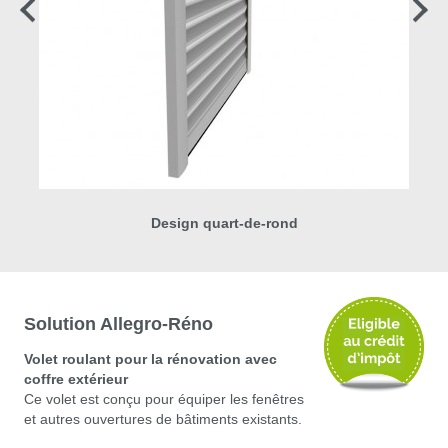
Design quart-de-rond
Solution Allegro-­Réno
Volet roulant pour la rénovation avec
coffre extérieur
Ce volet est conçu pour équiper les fenêtres
et autres ouvertures de bâtiments existants.