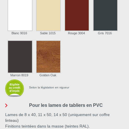
Blanc 9016
Sable 1015
Rouge 3004
Gris 7016
Marron 8019
Golden Oak
Selon la législation en vigueur
Pour les lames de tabliers en PVC
Lames de 8 x 40, 11 x 50, 14 x 50 (uniquement sur coffre
linteau)
Finitions teintées dans la masse (teintes RAL).