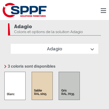
Panneau de gestion des cookies
Adagio
Coloris et options de la solution Adagio
Adagio
3 coloris sont disponibles