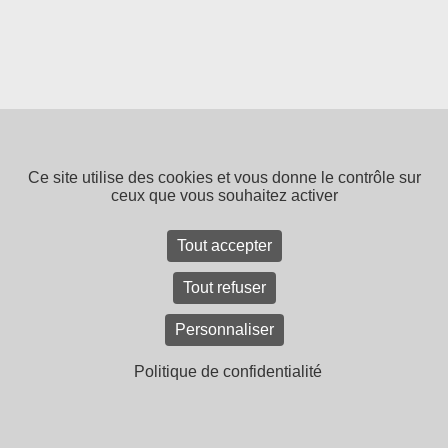
Ce site utilise des cookies et vous donne le contrôle sur
ceux que vous souhaitez activer
Tout accepter
Tout refuser
Personnaliser
Politique de confidentialité