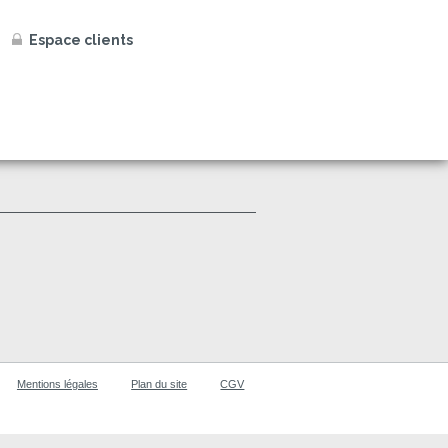
Espace clients
Mentions légales
Plan du site
CGV