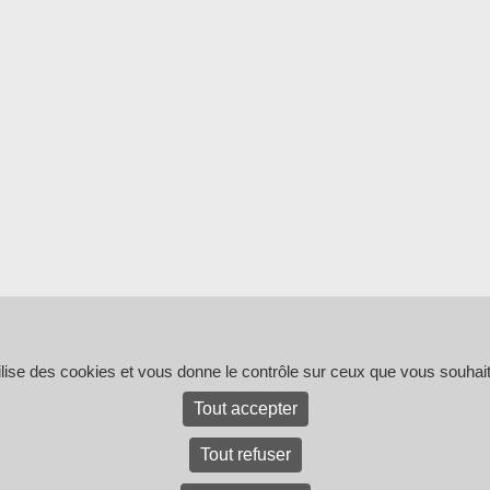
tilise des cookies et vous donne le contrôle sur ceux que vous souhait
Tout accepter
Tout refuser