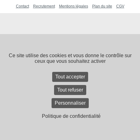
Contact
Recrutement
Mentions légales
Plan du site
CGV
Ce site utilise des cookies et vous donne le contrôle sur
ceux que vous souhaitez activer
Tout accepter
Tout refuser
Personnaliser
Politique de confidentialité