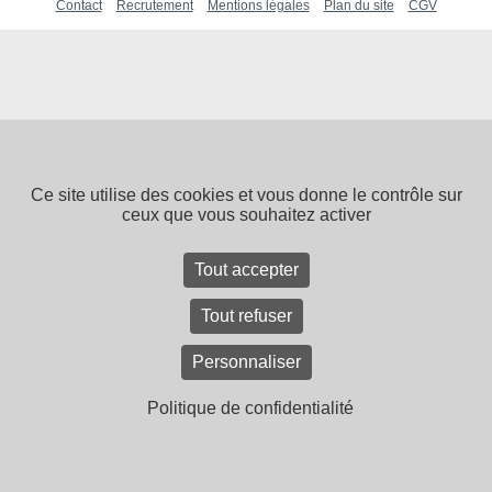
Contact
Recrutement
Mentions légales
Plan du site
CGV
Ce site utilise des cookies et vous donne le contrôle sur
ceux que vous souhaitez activer
Tout accepter
Tout refuser
Personnaliser
Politique de confidentialité