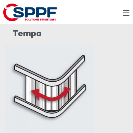
Panneau de gestion des cookies
Tempo