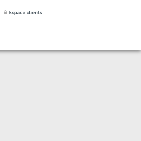
Espace clients