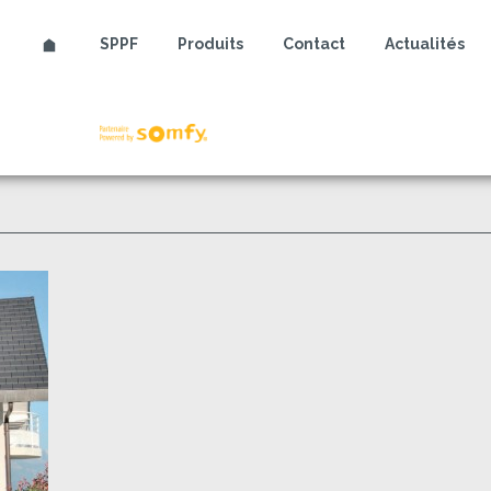
SPPF
Produits
Contact
Actualités
Somfy