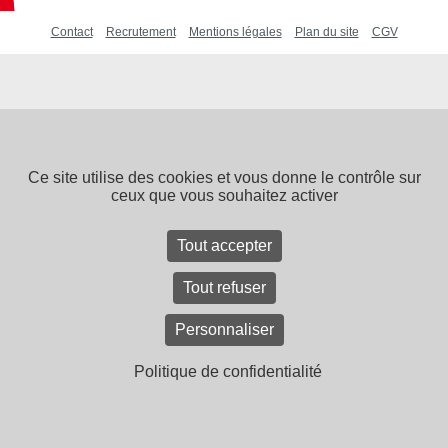
Contact
Recrutement
Mentions légales
Plan du site
CGV
Ce site utilise des cookies et vous donne le contrôle sur
ceux que vous souhaitez activer
Tout accepter
Tout refuser
Personnaliser
Politique de confidentialité