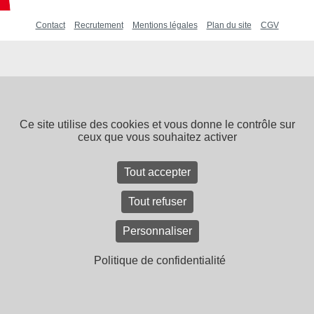
Contact
Recrutement
Mentions légales
Plan du site
CGV
Ce site utilise des cookies et vous donne le contrôle sur
ceux que vous souhaitez activer
Tout accepter
Tout refuser
Personnaliser
Politique de confidentialité