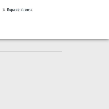
Espace clients