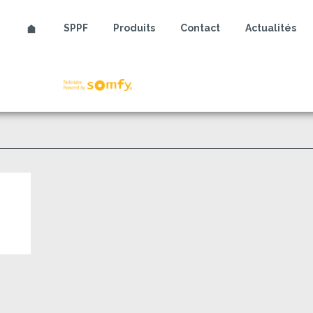
SPPF
Produits
Contact
Actualités
Somfy