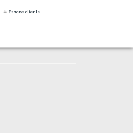
Espace clients