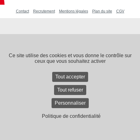
Contact
Recrutement
Mentions légales
Plan du site
CGV
Ce site utilise des cookies et vous donne le contrôle sur
ceux que vous souhaitez activer
Tout accepter
Tout refuser
Personnaliser
Politique de confidentialité