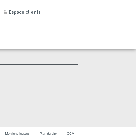
Espace clients
Mentions légales
Plan du site
CGV