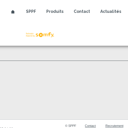
SPPF
Produits
Contact
Actualités
Somfy
© SPPF
Contact
Recrutement