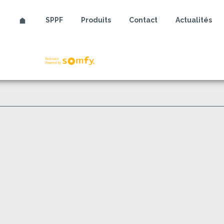
SPPF
Produits
Contact
Actualités
Somfy