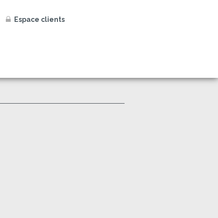
Espace clients