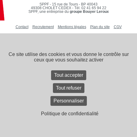
SPPF - 15 rue de Tours - BP 40043
49308 CHOLET CEDEX
-
Tél. 02 41 65 94 22
SPPF, une entreprise du
groupe Bouyer Leroux
Contact
Recrutement
Mentions légales
Plan du site
CGV
Ce site utilise des cookies et vous donne le contrôle sur
ceux que vous souhaitez activer
Tout accepter
Tout refuser
Personnaliser
Politique de confidentialité