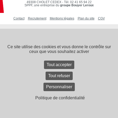
49308 CHOLET CEDEX
-
Tél. 02 41 65 94 22
SPPF, une entreprise du
groupe Bouyer Leroux
Contact
Recrutement
Mentions légales
Plan du site
CGV
Ce site utilise des cookies et vous donne le contrôle sur
ceux que vous souhaitez activer
Tout accepter
Tout refuser
Personnaliser
Politique de confidentialité